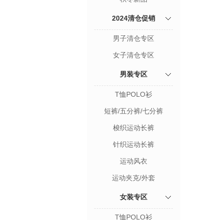
2024清仓促销
男子清仓专区
女子清仓专区
男装专区
T恤POLO衫
短裤/五分裤/七分裤
梭织运动长裤
针织运动长裤
运动风衣
运动夹克/外套
女装专区
T恤POLO衫